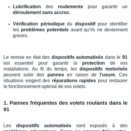
Lubrification
des
roulements
pour garantir un
déroulement sans accroc
.
Vérification périodique
du
dispositif
pour identifier
les
problèmes potentiels
avant qu’ils ne deviennent
graves.
Le remise en état des
dispositifs automatisés
dans le
91
est essentiel pour garantir la
protection
de vos
installations. Au fil du temps, les
dispositifs motorisés
peuvent subir des
pannes
en raison de
l'usure
. Ces
situations exigent des
réparations rapides
pour restaurer
le fonctionnement optimal de vos volets.
1. Pannes fréquentes des volets roulants dans le
91
Les
dispositifs automatisés
sont exposés à des