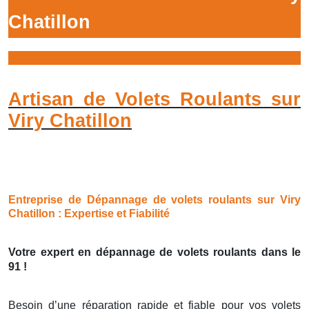
Chatillon
Artisan de Volets Roulants sur
Viry Chatillon
Entreprise de Dépannage de volets roulants sur Viry
Chatillon : Expertise et Fiabilité
Votre expert en dépannage de volets roulants dans le
91 !
Besoin d’une réparation rapide et fiable pour vos volets