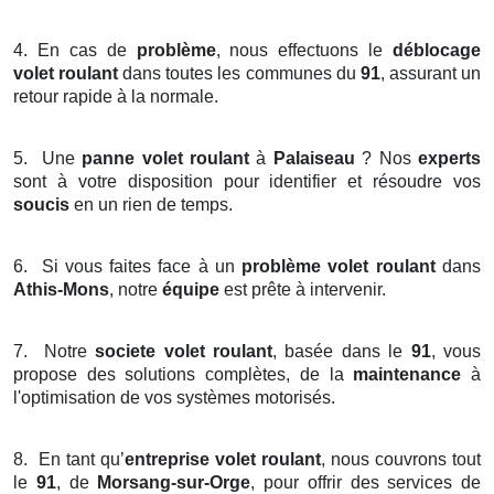
4.
En cas de
problème
, nous effectuons le
déblocage
volet roulant
dans toutes les communes du
91
, assurant un
retour rapide à la normale.
5.
Une
panne volet roulant
à
Palaiseau
? Nos
experts
sont à votre disposition pour identifier et résoudre vos
soucis
en un rien de temps.
6.
Si vous faites face à un
problème volet roulant
dans
Athis-Mons
, notre
équipe
est prête à intervenir.
7.
Notre
societe volet roulant
, basée dans le
91
, vous
propose des solutions complètes, de la
maintenance
à
l'optimisation de vos systèmes motorisés.
8.
En tant qu’
entreprise volet roulant
, nous couvrons tout
le
91
, de
Morsang-sur-Orge
, pour offrir des services de