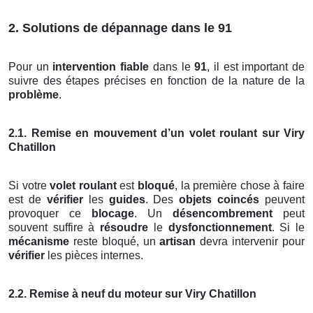
2. Solutions de dépannage dans le 91
Pour un
intervention fiable
dans le
91
, il est important de
suivre des étapes précises en fonction de la nature de la
problème
.
2.1. Remise en mouvement d’un volet roulant sur Viry
Chatillon
Si votre
volet roulant
est
bloqué
, la première chose à faire
est de
vérifier
les
guides
. Des
objets coincés
peuvent
provoquer ce
blocage
. Un
désencombrement
peut
souvent suffire à
résoudre
le
dysfonctionnement
. Si le
mécanisme
reste bloqué, un
artisan
devra intervenir pour
vérifier
les pièces internes.
2.2. Remise à neuf du moteur sur Viry Chatillon