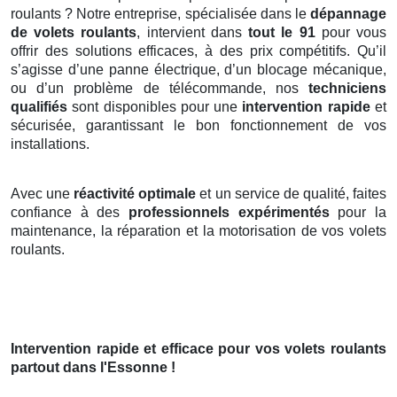
roulants ? Notre entreprise, spécialisée dans le
dépannage
de volets roulants
, intervient dans
tout le 91
pour vous
offrir des solutions efficaces, à des prix compétitifs. Qu’il
s’agisse d’une panne électrique, d’un blocage mécanique,
ou d’un problème de télécommande, nos
techniciens
qualifiés
sont disponibles pour une
intervention rapide
et
sécurisée, garantissant le bon fonctionnement de vos
installations.
Avec une
réactivité optimale
et un service de qualité, faites
confiance à des
professionnels expérimentés
pour la
maintenance, la réparation et la motorisation de vos volets
roulants.
Intervention rapide et efficace pour vos volets roulants
partout dans l'Essonne !