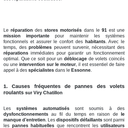
Le
réparation
des
stores motorisés
dans le
91
est une
mission importante
pour maintenir les systèmes
fonctionnels et assurer le confort des
habitants
. Avec le
temps, des
problèmes
peuvent survenir, nécessitant des
réparations
immédiates pour garantir un fonctionnement
optimal. Que ce soit pour un
déblocage
de volets coincés
ou une
intervention sur le moteur
, il est essentiel de faire
appel à des
spécialistes
dans le
Essonne
.
1. Causes fréquentes de pannes des volets
roulants
sur Viry Chatillon
Les
systèmes automatisés
sont soumis à des
dysfonctionnements
au fil du temps en raison de
le
manque d’entretien
. Les
dispositifs défaillants
sont parmi
les
pannes habituelles
que rencontrent les
utilisateurs