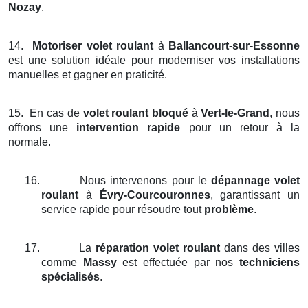
Nozay
.
14.
Motoriser volet roulant
à
Ballancourt-sur-Essonne
est une solution idéale pour moderniser vos installations
manuelles et gagner en praticité.
15.
En cas de
volet roulant bloqué
à
Vert-le-Grand
, nous
offrons une
intervention rapide
pour un retour à la
normale.
16.
Nous intervenons pour le
dépannage volet
roulant
à
Évry-Courcouronnes
, garantissant un
service rapide pour résoudre tout
problème
.
17.
La
réparation volet roulant
dans des villes
comme
Massy
est effectuée par nos
techniciens
spécialisés
.