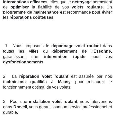
interventions efficaces
telles que le
nettoyage
permettent
de
optimiser
la
fiabilité
de vos
volets roulants
. Un
programme de maintenance
est recommandé pour éviter
les
réparations coûteuses
.
1.
Nous proposons le
dépannage volet roulant
dans
toutes les villes du
département de l’Essonne
,
garantissant une
intervention rapide
pour vos
dysfonctionnements
.
2.
La
réparation volet roulant
est assurée par nos
techniciens qualifiés
à
Massy
pour restaurer le
fonctionnement optimal de vos volets.
3.
Pour une
installation volet roulant
, nous intervenons
dans
Draveil
, vous garantissant un service professionnel et
durable.