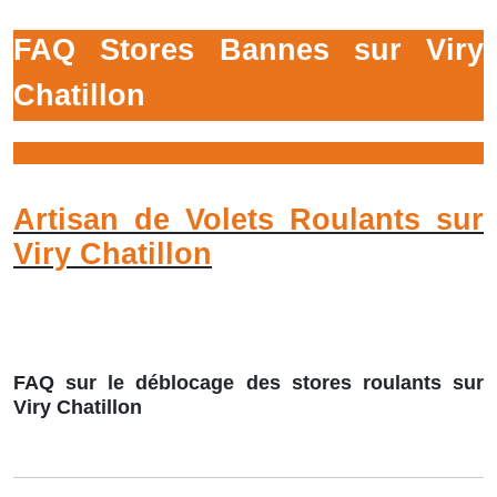
FAQ Stores Bannes sur Viry
Chatillon
Artisan de Volets Roulants sur
Viry Chatillon
FAQ sur le déblocage des stores roulants sur
Viry Chatillon