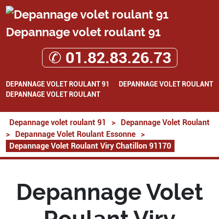
Depannage volet roulant 91
✆ 01.82.83.26.73
DEPANNAGE VOLET ROULANT 91
DEPANNAGE VOLET ROULANT
DEPANNAGE VOLET ROULANT
Depannage volet roulant 91
>
Depannage Volet Roulant
>
Depannage Volet Roulant Essonne
>
Depannage Volet Roulant Viry Chatillon 91170
Depannage Volet
Roulant Viry