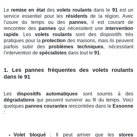
Le
remise en état
des
volets roulants
dans le
91
est un
service essentiel pour les
résidents
de la région. Avec
l'usure du temps ou des
pannes
, il est courant de
rencontrer des
pannes
qui nécessitent une
intervention
rapide
. Les
volets roulants
sont des dispositifs très
pratiques pour la
protection
des maisons, mais ils peuvent
parfois subir des
problèmes techniques
, nécessitant
l'intervention de
spécialistes
dans tout le
91
.
1. Les pannes fréquentes des volets roulants
dans le 91
Les
dispositifs automatiques
sont soumis à des
dégradations
qui peuvent survenir au fil du temps. Voici
quelques
pannes courantes
rencontrées dans le
Essonne
:
Volet bloqué
: Il peut arriver que les
stores