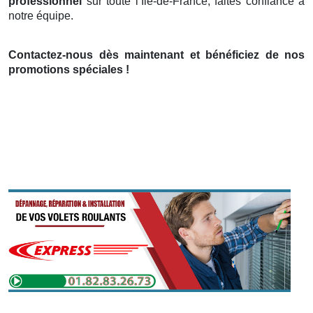
professionnel
sur toute l’Île-de-France, faites confiance à
notre équipe.
Contactez-nous dès maintenant et bénéficiez de nos
promotions spéciales !