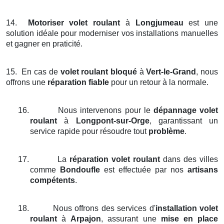
14.
Motoriser volet roulant
à
Longjumeau
est une
solution idéale pour moderniser vos installations manuelles
et gagner en praticité.
15.
En cas de
volet roulant bloqué
à
Vert-le-Grand
, nous
offrons une
réparation fiable
pour un retour à la normale.
16.
Nous intervenons pour le
dépannage volet
roulant
à
Longpont-sur-Orge
, garantissant un
service rapide pour résoudre tout
problème
.
17.
La
réparation volet roulant
dans des villes
comme
Bondoufle
est effectuée par nos
artisans
compétents
.
18.
Nous offrons des services d'
installation volet
roulant
à
Arpajon
, assurant une
mise en place