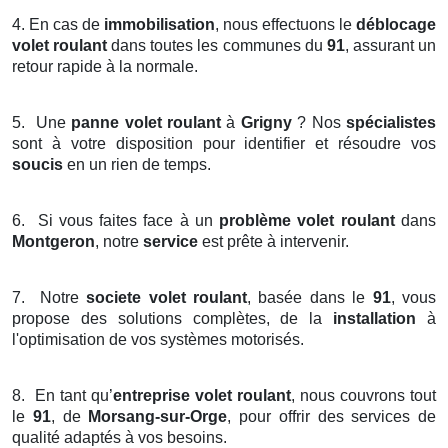
4.
En cas de
immobilisation
, nous effectuons le
déblocage
volet roulant
dans toutes les communes du
91
, assurant un
retour rapide à la normale.
5.
Une
panne volet roulant
à
Grigny
? Nos
spécialistes
sont à votre disposition pour identifier et résoudre vos
soucis
en un rien de temps.
6.
Si vous faites face à un
problème volet roulant
dans
Montgeron
, notre
service
est prête à intervenir.
7.
Notre
societe volet roulant
, basée dans le
91
, vous
propose des solutions complètes, de la
installation
à
l'optimisation de vos systèmes motorisés.
8.
En tant qu’
entreprise volet roulant
, nous couvrons tout
le
91
, de
Morsang-sur-Orge
, pour offrir des services de
qualité adaptés à vos besoins.