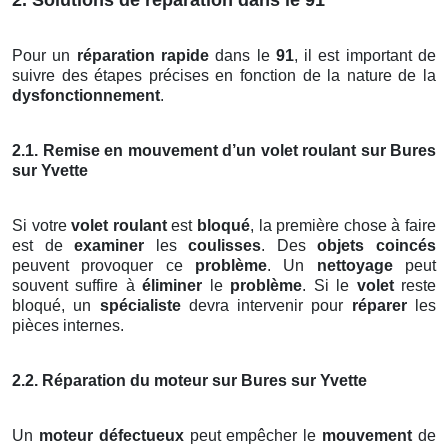
Pour un
réparation rapide
dans le
91
, il est important de
suivre des étapes précises en fonction de la nature de la
dysfonctionnement
.
2.1. Remise en mouvement d’un volet roulant sur Bures
sur Yvette
Si votre
volet roulant
est
bloqué
, la première chose à faire
est de
examiner
les
coulisses
. Des
objets coincés
peuvent provoquer ce
problème
. Un
nettoyage
peut
souvent suffire à
éliminer
le
problème
. Si le
volet
reste
bloqué, un
spécialiste
devra intervenir pour
réparer
les
pièces internes.
2.2. Réparation du moteur sur Bures sur Yvette
Un
moteur défectueux
peut empêcher le
mouvement
de