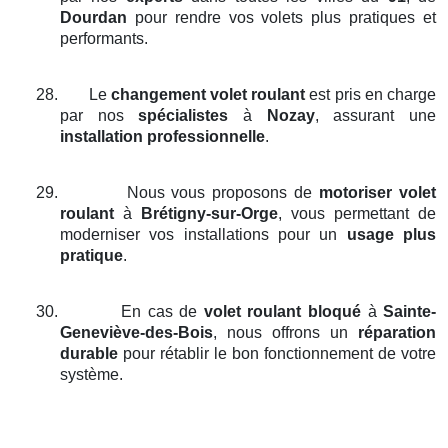
Dourdan
pour rendre vos volets plus pratiques et
performants.
28.
Le
changement volet roulant
est pris en charge
par nos
spécialistes
à
Nozay
, assurant une
installation professionnelle
.
29.
Nous vous proposons de
motoriser volet
roulant
à
Brétigny-sur-Orge
, vous permettant de
moderniser vos installations pour un
usage plus
pratique
.
30.
En cas de
volet roulant bloqué
à
Sainte-
Geneviève-des-Bois
, nous offrons un
réparation
durable
pour rétablir le bon fonctionnement de votre
système.