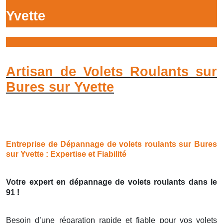
Yvette
Artisan de Volets Roulants sur
Bures sur Yvette
Entreprise de Dépannage de volets roulants sur Bures
sur Yvette : Expertise et Fiabilité
Votre expert en dépannage de volets roulants dans le
91 !
Besoin d’une réparation rapide et fiable pour vos volets