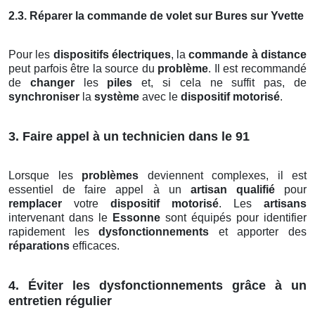
2.3. Réparer la commande de volet sur Bures sur Yvette
Pour les
dispositifs électriques
, la
commande à distance
peut parfois être la source du
problème
. Il est recommandé
de
changer
les
piles
et, si cela ne suffit pas, de
synchroniser
la
système
avec le
dispositif motorisé
.
3. Faire appel à un technicien dans le 91
Lorsque les
problèmes
deviennent complexes, il est
essentiel de faire appel à un
artisan qualifié
pour
remplacer
votre
dispositif motorisé
. Les
artisans
intervenant dans le
Essonne
sont équipés pour identifier
rapidement les
dysfonctionnements
et apporter des
réparations
efficaces.
4. Éviter les dysfonctionnements grâce à un
entretien régulier