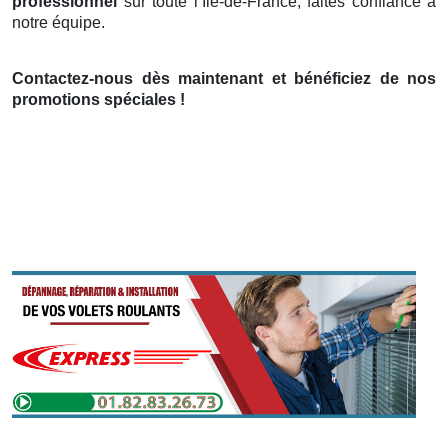
professionnel
sur toute l’Île-de-France, faites confiance à
notre équipe.
Contactez-nous dès maintenant et bénéficiez de nos
promotions spéciales !