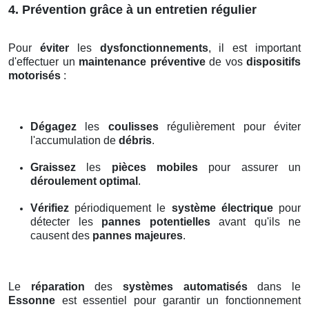
4. Prévention grâce à un entretien régulier
Pour
éviter
les
dysfonctionnements
, il est important
d'effectuer un
maintenance préventive
de vos
dispositifs
motorisés
:
Dégagez
les
coulisses
régulièrement pour éviter
l'accumulation de
débris
.
Graissez
les
pièces mobiles
pour assurer un
déroulement optimal
.
Vérifiez
périodiquement le
système électrique
pour
détecter les
pannes potentielles
avant qu'ils ne
causent des
pannes majeures
.
Le
réparation
des
systèmes automatisés
dans le
Essonne
est essentiel pour garantir un fonctionnement