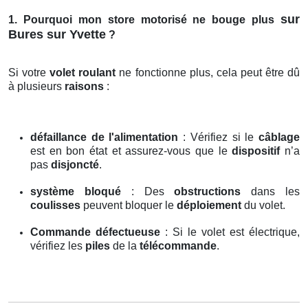
sur
1. Pourquoi mon store motorisé ne bouge plus
Bures sur Yvette
?
Si votre
volet roulant
ne fonctionne plus, cela peut être dû
à plusieurs
raisons
:
défaillance de l'alimentation
: Vérifiez si le
câblage
est en bon état et assurez-vous que le
dispositif
n’a
pas
disjoncté
.
système bloqué
: Des
obstructions
dans les
coulisses
peuvent bloquer le
déploiement
du volet.
Commande défectueuse
: Si le volet est électrique,
vérifiez les
piles
de la
télécommande
.