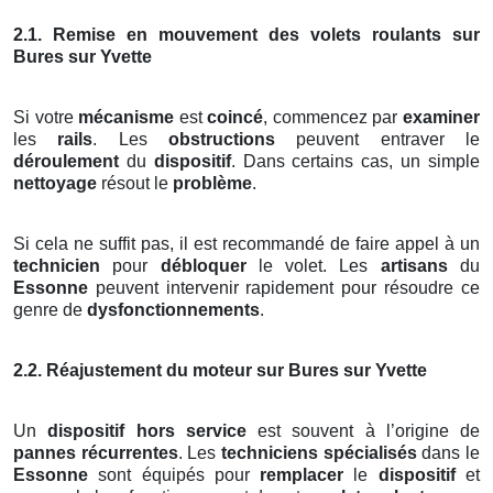
2.1. Remise en mouvement des volets roulants sur
Bures sur Yvette
Si votre
mécanisme
est
coincé
, commencez par
examiner
les
rails
. Les
obstructions
peuvent entraver le
déroulement
du
dispositif
. Dans certains cas, un simple
nettoyage
résout le
problème
.
Si cela ne suffit pas, il est recommandé de faire appel à un
technicien
pour
débloquer
le volet. Les
artisans
du
Essonne
peuvent intervenir rapidement pour résoudre ce
genre de
dysfonctionnements
.
2.2. Réajustement du moteur sur Bures sur Yvette
Un
dispositif hors service
est souvent à l’origine de
pannes récurrentes
. Les
techniciens spécialisés
dans le
Essonne
sont équipés pour
remplacer
le
dispositif
et