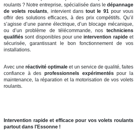
roulants ? Notre entreprise, spécialisée dans le
dépannage
de volets roulants
, intervient dans
tout le 91
pour vous
offrir des solutions efficaces, à des prix compétitifs. Qu’il
s’agisse d’une panne électrique, d’un blocage mécanique,
ou d’un problème de télécommande, nos
techniciens
qualifiés
sont disponibles pour une
intervention rapide
et
sécurisée, garantissant le bon fonctionnement de vos
installations.
Avec une
réactivité optimale
et un service de qualité, faites
confiance à des
professionnels expérimentés
pour la
maintenance, la réparation et la motorisation de vos volets
roulants.
Intervention rapide et efficace pour vos volets roulants
partout dans l'Essonne !