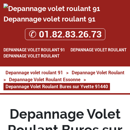
Depannage volet roulant 91
✆ 01.82.83.26.73
DEPANNAGE VOLET ROULANT 91
DEPANNAGE VOLET ROULANT
DEPANNAGE VOLET ROULANT
Depannage volet roulant 91
>
Depannage Volet Roulant
>
Depannage Volet Roulant Essonne
>
Depannage Volet Roulant Bures sur Yvette 91440
Depannage Volet
Roulant Bures sur