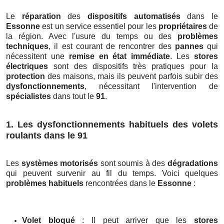
Le
réparation
des
dispositifs automatisés
dans le
Essonne
est un service essentiel pour les
propriétaires
de
la région. Avec l'usure du temps ou des
problèmes
techniques
, il est courant de rencontrer des
pannes
qui
nécessitent une
remise en état immédiate
. Les
stores
électriques
sont des dispositifs très pratiques pour la
protection
des maisons, mais ils peuvent parfois subir des
dysfonctionnements
, nécessitant l'intervention de
spécialistes
dans tout le
91
.
1. Les dysfonctionnements habituels des volets
roulants dans le 91
Les
systèmes motorisés
sont soumis à des
dégradations
qui peuvent survenir au fil du temps. Voici quelques
problèmes habituels
rencontrées dans le
Essonne
:
Volet bloqué
: Il peut arriver que les
stores