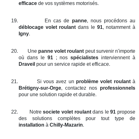
efficace
de vos systèmes motorisés.
19.
En cas de
panne
, nous procédons au
déblocage volet roulant
dans le
91
, notamment à
Igny
.
20.
Une
panne volet roulant
peut survenir n'importe
où dans le
91
; nos
spécialistes
interviennent à
Draveil
pour un service rapide et efficace.
21.
Si vous avez un
problème volet roulant
à
Brétigny-sur-Orge
, contactez nos
professionnels
pour une solution rapide et durable.
22.
Notre
societe volet roulant
dans le
91
propose
des solutions complètes pour tout type de
installation
à
Chilly-Mazarin
.