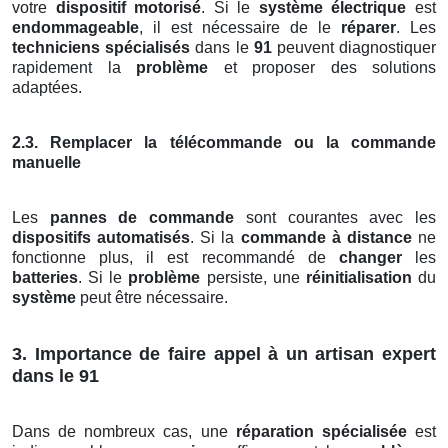
votre
dispositif motorisé
. Si le
système électrique
est
endommageable
, il est nécessaire de le
réparer
. Les
techniciens spécialisés
dans le
91
peuvent diagnostiquer
rapidement la
problème
et proposer des solutions
adaptées.
2.3. Remplacer la télécommande ou la commande
manuelle
Les
pannes de commande
sont courantes avec les
dispositifs automatisés
. Si la
commande à distance
ne
fonctionne plus, il est recommandé de
changer
les
batteries
. Si le
problème
persiste, une
réinitialisation
du
système
peut être nécessaire.
3. Importance de faire appel à un artisan expert
dans le 91
Dans de nombreux cas, une
réparation spécialisée
est