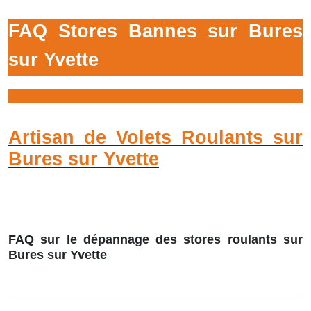
FAQ Stores Bannes sur Bures
sur Yvette
Artisan de Volets Roulants sur
Bures sur Yvette
FAQ sur le dépannage des stores roulants sur
Bures sur Yvette