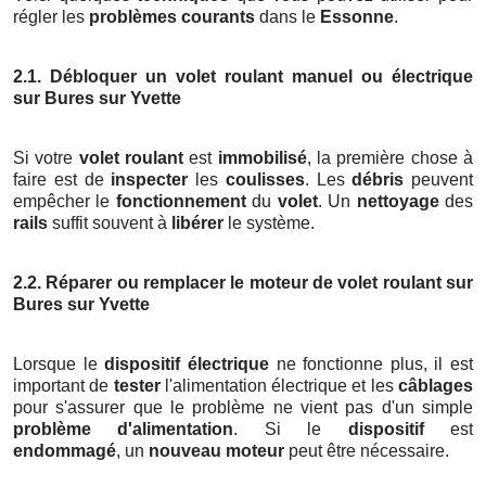
régler les
problèmes courants
dans le
Essonne
.
2.1. Débloquer un volet roulant manuel ou électrique
sur Bures sur Yvette
Si votre
volet roulant
est
immobilisé
, la première chose à
faire est de
inspecter
les
coulisses
. Les
débris
peuvent
empêcher le
fonctionnement
du
volet
. Un
nettoyage
des
rails
suffit souvent à
libérer
le système.
2.2. Réparer ou remplacer le moteur de volet roulant sur
Bures sur Yvette
Lorsque le
dispositif électrique
ne fonctionne plus, il est
important de
tester
l'alimentation électrique et les
câblages
pour s'assurer que le problème ne vient pas d'un simple
problème d'alimentation
. Si le
dispositif
est
endommagé
, un
nouveau moteur
peut être nécessaire.